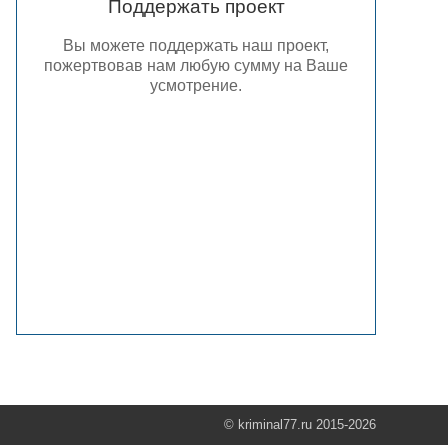
Поддержать проект
Вы можете поддержать наш проект,
пожертвовав нам любую сумму на Ваше
усмотрение.
© kriminal77.ru 2015-2026