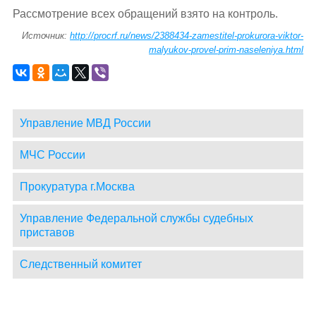
Рассмотрение всех обращений взято на контроль.
Источник:
http://procrf.ru/news/2388434-zamestitel-prokurora-viktor-
malyukov-provel-prim-naseleniya.html
Управление МВД России
МЧС России
Прокуратура г.Москва
Управление Федеральной службы судебных
приставов
Следственный комитет