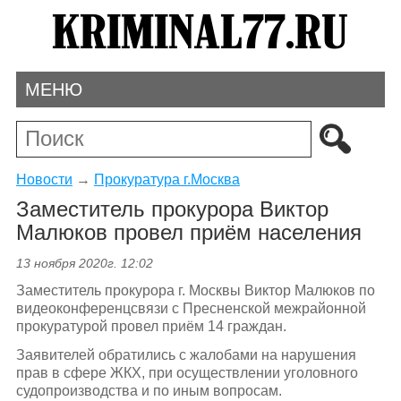
МЕНЮ
Новости
→
Прокуратура г.Москва
Заместитель прокурора Виктор
Малюков провел приём населения
13 ноября 2020г. 12:02
Заместитель прокурора г. Москвы Виктор Малюков по
видеоконференцсвязи с Пресненской межрайонной
прокуратурой провел приём 14 граждан.
Заявителей обратились с жалобами на нарушения
прав в сфере ЖКХ, при осуществлении уголовного
судопроизводства и по иным вопросам.