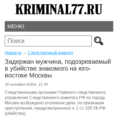
МЕНЮ
Новости
→
Следственный комитет
Задержан мужчина, подозреваемый
в убийстве знакомого на юго-
востоке Москвы
30 октября 2020г. 11:34
Следственными органами Главного следственного
управления Следственного комитета РФ по городу
Москве возбуждено уголовное дело, по признакам
преступления, предусмотренного ч. 1 ст. 105 УК РФ
(убийство).