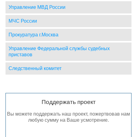
Управление МВД России
МЧС России
Прокуратура г.Москва
Управление Федеральной службы судебных
приставов
Следственный комитет
Поддержать проект
Вы можете поддержать наш проект, пожертвовав нам
любую сумму на Ваше усмотрение.