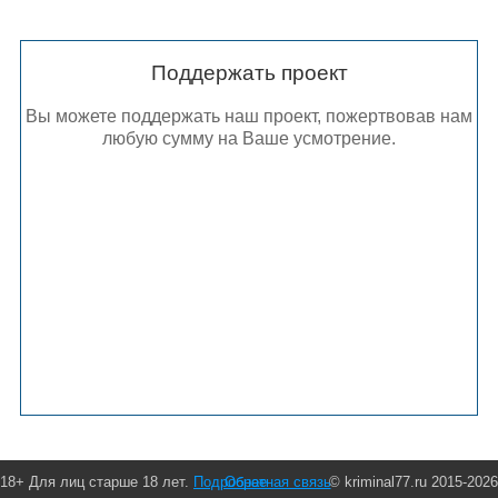
Поддержать проект
Вы можете поддержать наш проект, пожертвовав нам
любую сумму на Ваше усмотрение.
18+ Для лиц старше 18 лет.
Подробнее
Обратная связь
© kriminal77.ru 2015-2026