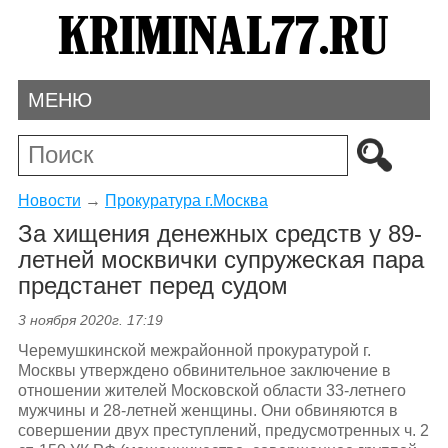
МЕНЮ
Новости
→
Прокуратура г.Москва
За хищения денежных средств у 89-
летней москвички супружеская пара
предстанет перед судом
3 ноября 2020г. 17:19
Черемушкинской межрайонной прокуратурой г.
Москвы утверждено обвинительное заключение в
отношении жителей Московской области 33-летнего
мужчины и 28-летней женщины. Они обвиняются в
совершении двух преступлений, предусмотренных ч. 2