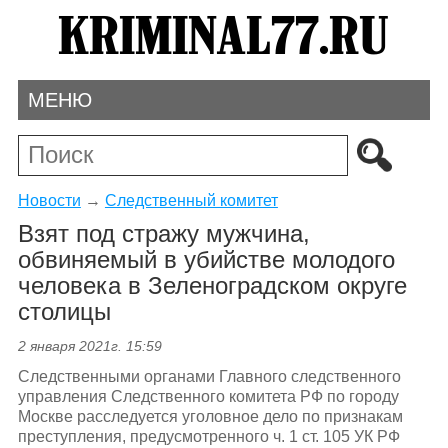
МЕНЮ
Новости
→
Следственный комитет
Взят под стражу мужчина,
обвиняемый в убийстве молодого
человека в Зеленоградском округе
столицы
2 января 2021г. 15:59
Следственными органами Главного следственного
управления Следственного комитета РФ по городу
Москве расследуется уголовное дело по признакам
преступления, предусмотренного ч. 1 ст. 105 УК РФ