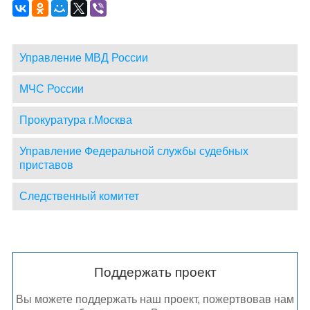
Управление МВД России
МЧС России
Прокуратура г.Москва
Управление Федеральной службы судебных
приставов
Следственный комитет
Поддержать проект
Вы можете поддержать наш проект, пожертвовав нам