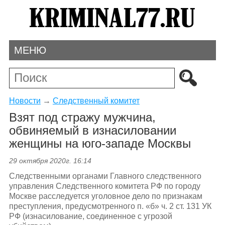
МЕНЮ
Новости
→
Следственный комитет
Взят под стражу мужчина,
обвиняемый в изнасиловании
женщины на юго-западе Москвы
29 октября 2020г. 16:14
Следственными органами Главного следственного
управления Следственного комитета РФ по городу
Москве расследуется уголовное дело по признакам
преступления, предусмотренного п. «б» ч. 2 ст. 131 УК
РФ (изнасилование, соединенное с угрозой