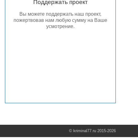
Поддержать проект
Вы можете поддержать наш проект,
пожертвовав нам любую сумму на Ваше
усмотрение.
© kriminal77.ru 2015-2026