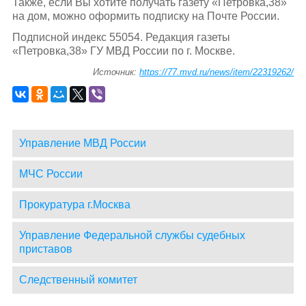
Также, если Вы хотите получать газету «Петровка,38»
на дом, можно оформить подписку на Почте России.
Подписной индекс 55054. Редакция газеты
«Петровка,38» ГУ МВД России по г. Москве.
Источник:
https://77.mvd.ru/news/item/22319262/
Управление МВД России
МЧС России
Прокуратура г.Москва
Управление Федеральной службы судебных
приставов
Следственный комитет