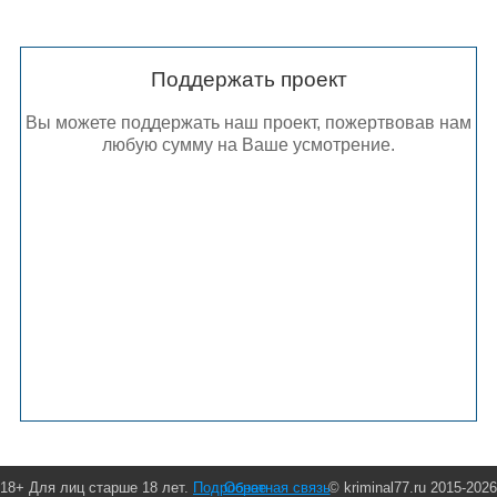
Поддержать проект
Вы можете поддержать наш проект, пожертвовав нам
любую сумму на Ваше усмотрение.
18+ Для лиц старше 18 лет.
Подробнее
Обратная связь
© kriminal77.ru 2015-2026