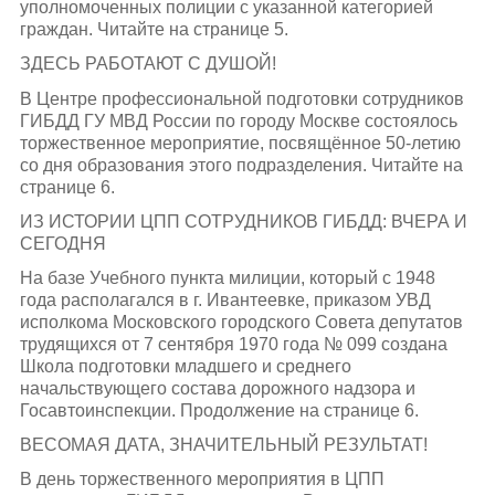
уполномоченных полиции с указанной категорией
граждан. Читайте на странице 5.
ЗДЕСЬ РАБОТАЮТ С ДУШОЙ!
В Центре профессиональной подготовки сотрудников
ГИБДД ГУ МВД России по городу Москве состоялось
торжественное мероприятие, посвящённое 50-летию
со дня образования этого подразделения. Читайте на
странице 6.
ИЗ ИСТОРИИ ЦПП СОТРУДНИКОВ ГИБДД: ВЧЕРА И
СЕГОДНЯ
На базе Учебного пункта милиции, который с 1948
года располагался в г. Ивантеевке, приказом УВД
исполкома Московского городского Совета депутатов
трудящихся от 7 сентября 1970 года № 099 создана
Школа подготовки младшего и среднего
начальствующего состава дорожного надзора и
Госавтоинспекции. Продолжение на странице 6.
ВЕСОМАЯ ДАТА, ЗНАЧИТЕЛЬНЫЙ РЕЗУЛЬТАТ!
В день торжественного мероприятия в ЦПП