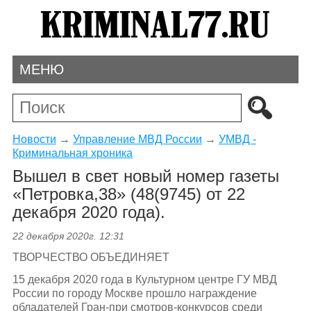
МЕНЮ
Новости
→
Управление МВД России
→
УМВД -
Криминальная хроника
Вышел в свет новый номер газеты
«Петровка,38» (48(9745) от 22
декабря 2020 года).
22 декабря 2020г. 12:31
ТВОРЧЕСТВО ОБЪЕДИНЯЕТ
15 декабря 2020 года в Культурном центре ГУ МВД
России по городу Москве прошло награждение
обладателей Гран-при смотров-конкурсов среди