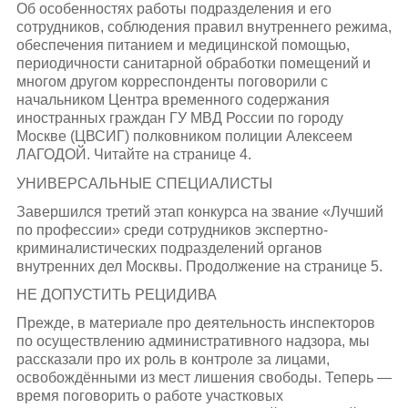
Об особенностях работы подразделения и его
сотрудников, соблюдения правил внутреннего режима,
обеспечения питанием и медицинской помощью,
периодичности санитарной обработки помещений и
многом другом корреспонденты поговорили с
начальником Центра временного содержания
иностранных граждан ГУ МВД России по городу
Москве (ЦВСИГ) полковником полиции Алексеем
ЛАГОДОЙ. Читайте на странице 4.
УНИВЕРСАЛЬНЫЕ СПЕЦИАЛИСТЫ
Завершился третий этап конкурса на звание «Лучший
по профессии» среди сотрудников экспертно-
криминалистических подразделений органов
внутренних дел Москвы. Продолжение на странице 5.
НЕ ДОПУСТИТЬ РЕЦИДИВА
Прежде, в материале про деятельность инспекторов
по осуществлению административного надзора, мы
рассказали про их роль в контроле за лицами,
освобождёнными из мест лишения свободы. Теперь —
время поговорить о работе участковых