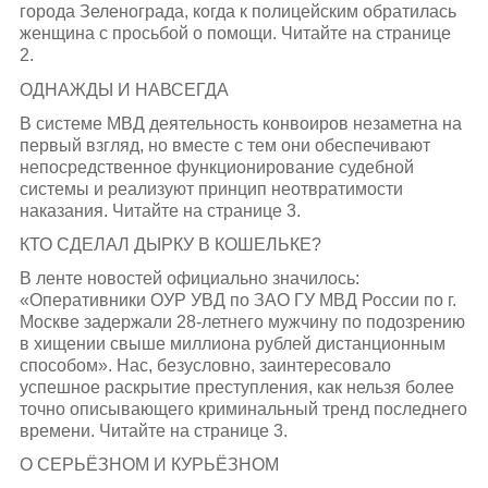
города Зеленограда, когда к полицейским обратилась
женщина с просьбой о помощи. Читайте на странице
2.
ОДНАЖДЫ И НАВСЕГДА
В системе МВД деятельность конвоиров незаметна на
первый взгляд, но вместе с тем они обеспечивают
непосредственное функционирование судебной
системы и реализуют принцип неотвратимости
наказания. Читайте на странице 3.
КТО СДЕЛАЛ ДЫРКУ В КОШЕЛЬКЕ?
В ленте новостей официально значилось:
«Оперативники ОУР УВД по ЗАО ГУ МВД России по г.
Москве задержали 28-летнего мужчину по подозрению
в хищении свыше миллиона рублей дистанционным
способом». Нас, безусловно, заинтересовало
успешное раскрытие преступления, как нельзя более
точно описывающего криминальный тренд последнего
времени. Читайте на странице 3.
О СЕРЬЁЗНОМ И КУРЬЁЗНОМ