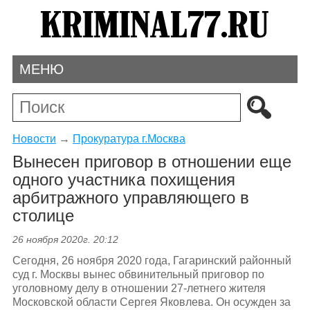
МЕНЮ
Новости
→
Прокуратура г.Москва
Вынесен приговор в отношении еще
одного участника похищения
арбитражного управляющего в
столице
26 ноября 2020г. 20:12
Сегодня, 26 ноября 2020 года, Гагаринский районный
суд г. Москвы вынес обвинительный приговор по
уголовному делу в отношении 27-летнего жителя
Московской области Сергея Яковлева. Он осужден за