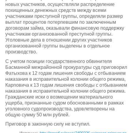
новых участников, осуществляли распределение
похищенных денежных средств между всеми
участниками преступной группы, определяли размер
выплат процентов потерпевшим по заключенным
договорам займа, оказывали финансовую поддержку
участникам организованной преступной группы.
Уголовные дела в отношении других участников
организованной группы выделены в отдельное
производство.
С учетом позиции государственного обвинителя
Басманной межрайонной прокуратуры суд приговорил
Фатыхова к 12 годам лишения свободы с отбыванием
наказания в исправительной колонии общего режима,
Карповича к 13 годам лишения свободы с отбыванием
наказания в исправительной колонии общего режима.
Гражданские иски о возмещении материального
ущерба, признанные судом обоснованными в рамках
уголовного судопроизводства, удовлетворены на
общую сумму 50 млн рублей.
Приговор в законную силу не вступил.