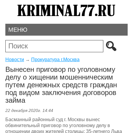
МЕНЮ
Новости
→
Прокуратура г.Москва
Вынесен приговор по уголовному
делу о хищении мошенническим
путем денежных средств граждан
под видом заключения договоров
займа
22 декабря 2020г. 14:44
Басманный районный суд г. Москвы вынес
обвинительный приговор по уголовному делу в
отношении двоих жителей столицы: 35-летнего Льва