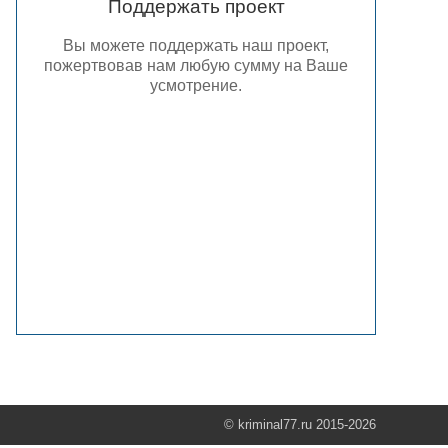
Поддержать проект
Вы можете поддержать наш проект,
пожертвовав нам любую сумму на Ваше
усмотрение.
© kriminal77.ru 2015-2026