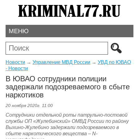
МЕНЮ
Новости
→
Управление МВД России
→
УВД по ЮВАО
- Новости
В ЮВАО сотрудники полиции
задержали подозреваемого в сбыте
наркотиков
20 ноября 2020г. 11:00
Сотрудники отдельной роты патрульно-постовой
службы ОП «Жулебинский» ОМВД России по району
Выхино-Жулебино задержали подозреваемого в
сбыте наркотического вещества – N-