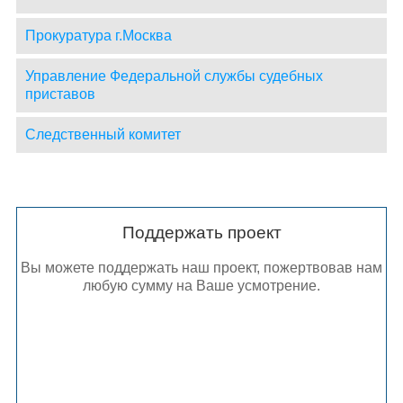
Прокуратура г.Москва
Управление Федеральной службы судебных
приставов
Следственный комитет
Поддержать проект
Вы можете поддержать наш проект, пожертвовав нам
любую сумму на Ваше усмотрение.