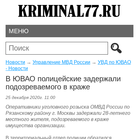
МЕНЮ
Новости
→
Управление МВД России
→
УВД по ЮВАО
- Новости
В ЮВАО полицейские задержали
подозреваемого в краже
25 декабря 2020г. 11:00
Оперативники уголовного розыска ОМВД России по
Рязанскому району г. Москвы
задержали 28-летнего
местного жителя, подозреваемого в краже
имущества организации.
В территориальный отдел полиции обратился