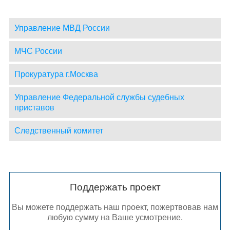
Управление МВД России
МЧС России
Прокуратура г.Москва
Управление Федеральной службы судебных
приставов
Следственный комитет
Поддержать проект
Вы можете поддержать наш проект, пожертвовав нам
любую сумму на Ваше усмотрение.