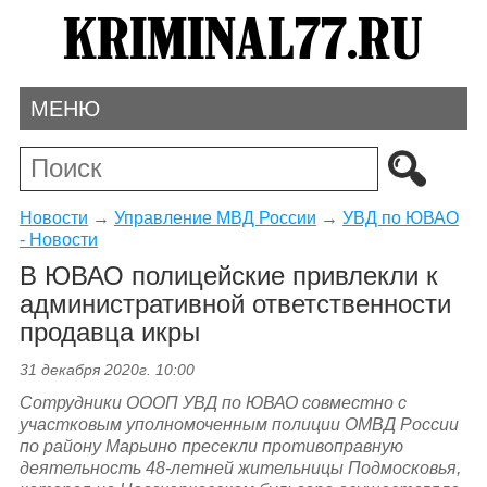
МЕНЮ
Новости
→
Управление МВД России
→
УВД по ЮВАО
- Новости
В ЮВАО полицейские привлекли к
административной ответственности
продавца икры
31 декабря 2020г. 10:00
Сотрудники ОООП УВД по ЮВАО совместно с
участковым уполномоченным полиции ОМВД России
по району Марьино пресекли противоправную
деятельность 48-летней жительницы Подмосковья,