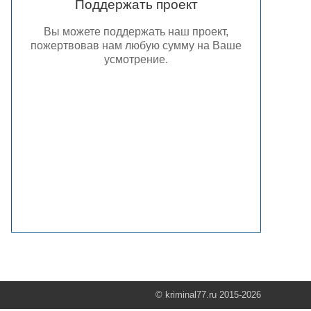
Поддержать проект
Вы можете поддержать наш проект,
пожертвовав нам любую сумму на Ваше
усмотрение.
© kriminal77.ru 2015-2026