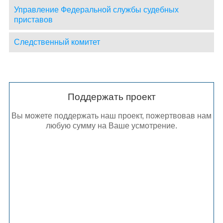
Управление Федеральной службы судебных
приставов
Следственный комитет
Поддержать проект
Вы можете поддержать наш проект, пожертвовав нам
любую сумму на Ваше усмотрение.