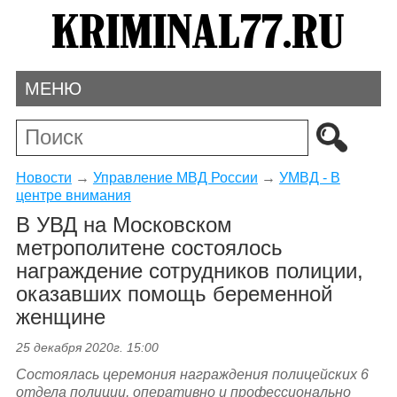
МЕНЮ
Новости
→
Управление МВД России
→
УМВД - В
центре внимания
В УВД на Московском
метрополитене состоялось
награждение сотрудников полиции,
оказавших помощь беременной
женщине
25 декабря 2020г. 15:00
Состоялась церемония награждения полицейских 6
отдела полиции, оперативно и профессионально