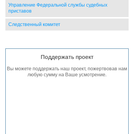
Управление Федеральной службы судебных
приставов
Следственный комитет
Поддержать проект
Вы можете поддержать наш проект, пожертвовав нам
любую сумму на Ваше усмотрение.