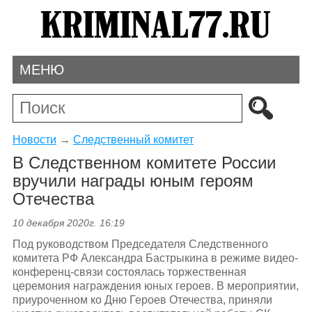
МЕНЮ
Новости
→
Следственный комитет
В Следственном комитете России
вручили награды юным героям
Отечества
10 декабря 2020г. 16:19
Под руководством Председателя Следственного
комитета РФ Александра Бастрыкина в режиме видео-
конференц-связи состоялась торжественная
церемония награждения юных героев. В мероприятии,
приуроченном ко Дню Героев Отечества, приняли