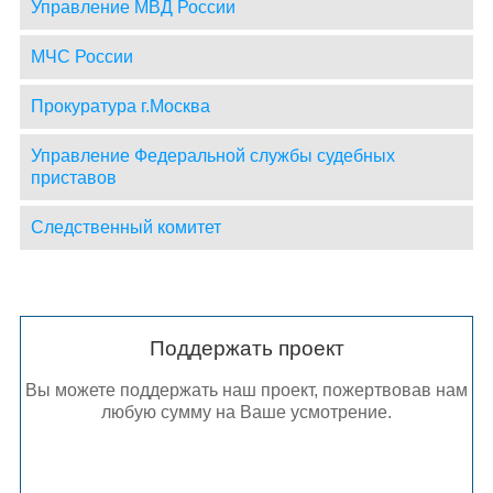
Управление МВД России
МЧС России
Прокуратура г.Москва
Управление Федеральной службы судебных
приставов
Следственный комитет
Поддержать проект
Вы можете поддержать наш проект, пожертвовав нам
любую сумму на Ваше усмотрение.