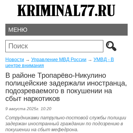
МЕНЮ
Новости
→
Управление МВД России
→
УМВД - В
центре внимания
В районе Тропарёво-Никулино
полицейские задержали иностранца,
подозреваемого в покушении на
сбыт наркотиков
9 августа 2025г. 10:20
Сотрудниками патрульно-постовой службы полиции
задержан иностранный гражданин по подозрению в
покушении на сбыт мефедрона.