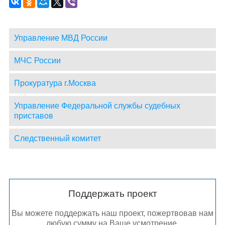
Управление МВД России
МЧС России
Прокуратура г.Москва
Управление Федеральной службы судебных
приставов
Следственный комитет
Поддержать проект
Вы можете поддержать наш проект, пожертвовав нам
любую сумму на Ваше усмотрение.