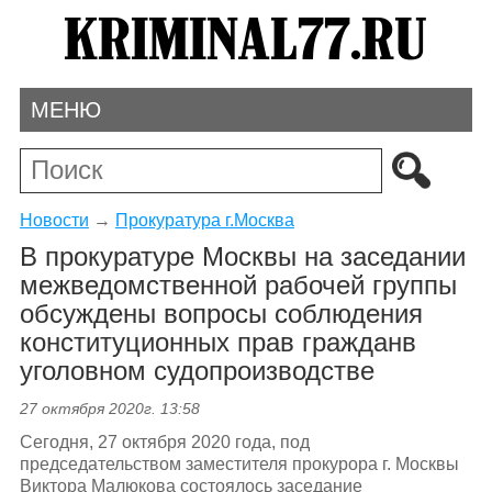
МЕНЮ
Новости
→
Прокуратура г.Москва
В прокуратуре Москвы на заседании
межведомственной рабочей группы
обсуждены вопросы соблюдения
конституционных прав гражданв
уголовном судопроизводстве
27 октября 2020г. 13:58
Сегодня, 27 октября 2020 года, под
председательством заместителя прокурора г. Москвы
Виктора Малюкова состоялось заседание