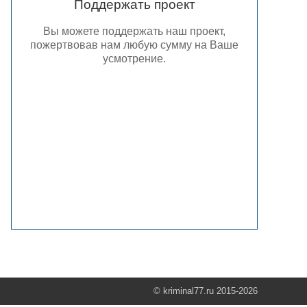
Поддержать проект
Вы можете поддержать наш проект,
пожертвовав нам любую сумму на Ваше
усмотрение.
© kriminal77.ru 2015-2026