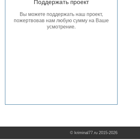
Поддержать проект
Вы можете поддержать наш проект,
пожертвовав нам любую сумму на Ваше
усмотрение.
© kriminal77.ru 2015-2026