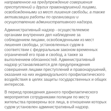
направленное на предупреждение совершения
преступлений и других правонарушений лицами,
освобожденными из мест лишения свободы, а также
активизации работы по организации и
осуществлению административного надзора.
Административный надзор - осуществляемое
органами внутренних дел наблюдение за
соблюдением лицами, освобожденными из мест
лишения свободы, установленных судом в
соответствии с федеральным законом временных
ограничений его прав и свобод, а также за
выполнением обязанностей. Административный
надзор устанавливается для предупреждения
совершения лицами преступлений и правонарушений,
оказания на них индивидуального профилактического
воздействия в целях защиты государственных и общих
интересов.
В период проведения данного профилактического
мероприятия сотрудниками полиции по месту
жительства проверены все лица, в отношении которых
судом установлен административный надзор.