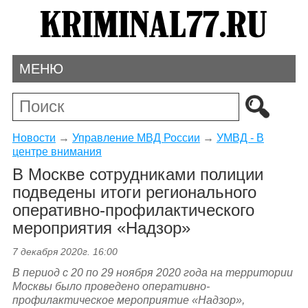
МЕНЮ
Новости
→
Управление МВД России
→
УМВД - В
центре внимания
В Москве сотрудниками полиции
подведены итоги регионального
оперативно-профилактического
мероприятия «Надзор»
7 декабря 2020г. 16:00
В период с 20 по 29 ноября 2020 года на территории
Москвы было проведено оперативно-
профилактическое мероприятие «Надзор»,