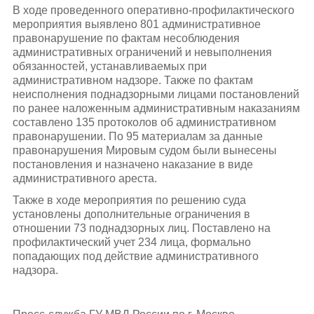
В ходе проведенного оперативно-профилактического
мероприятия выявлено 801 административное
правонарушение по фактам несоблюдения
административных ограничений и невыполнения
обязанностей, устанавливаемых при
административном надзоре. Также по фактам
неисполнения поднадзорными лицами постановлений
по ранее наложенным административным наказаниям
составлено 135 протоколов об административном
правонарушении. По 95 материалам за данные
правонарушения Мировым судом были вынесены
постановления и назначено наказание в виде
административного ареста.
Также в ходе мероприятия по решению суда
установлены дополнительные ограничения в
отношении 73 поднадзорных лиц. Поставлено на
профилактический учет 234 лица, формально
попадающих под действие административного
надзора.