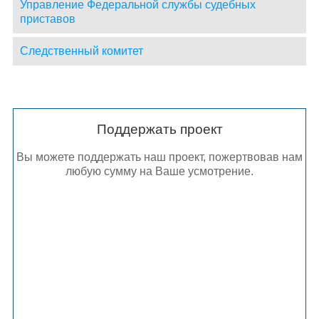
Управление Федеральной службы судебных
приставов
Следственный комитет
Поддержать проект
Вы можете поддержать наш проект, пожертвовав нам
любую сумму на Ваше усмотрение.