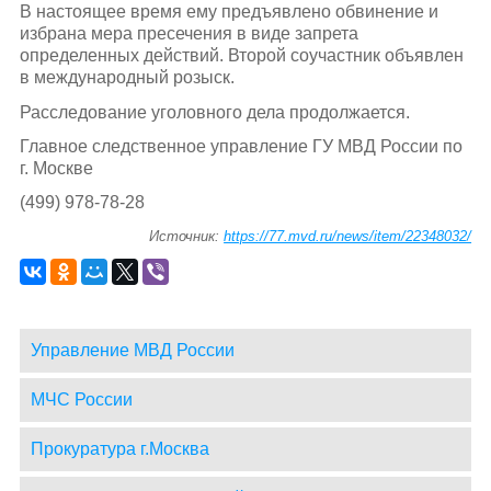
В настоящее время ему предъявлено обвинение и
избрана мера пресечения в виде запрета
определенных действий. Второй соучастник объявлен
в международный розыск.
Расследование уголовного дела продолжается.
Главное следственное управление ГУ МВД России по
г. Москве
(499) 978-78-28
Источник:
https://77.mvd.ru/news/item/22348032/
Управление МВД России
МЧС России
Прокуратура г.Москва