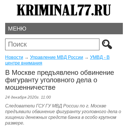
МЕНЮ
Новости
→
Управление МВД России
→
УМВД - В
центре внимания
В Москве предъявлено обвинение
фигуранту уголовного дела о
мошенничестве
24 декабря 2020г. 11:00
Следователи ГСУ ГУ МВД России по г. Москве
предъявили обвинение фигуранту уголовного дела о
хищении денежных средств банка в особо крупном
размере.