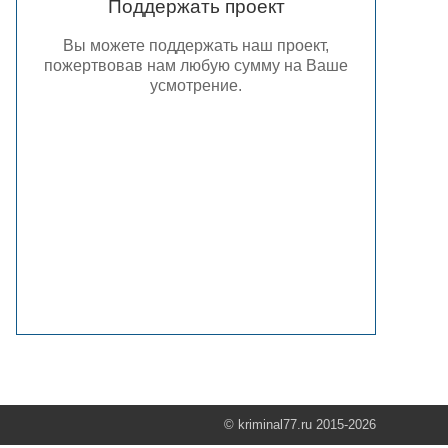
Поддержать проект
Вы можете поддержать наш проект,
пожертвовав нам любую сумму на Ваше
усмотрение.
© kriminal77.ru 2015-2026