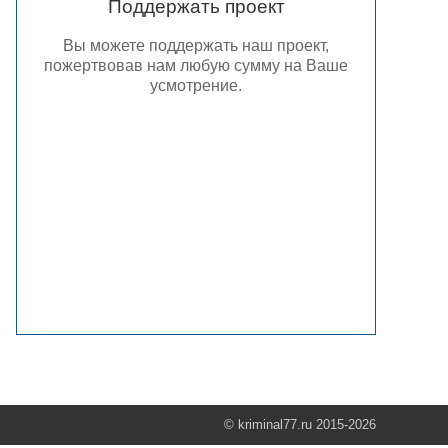
Поддержать проект
Вы можете поддержать наш проект,
пожертвовав нам любую сумму на Ваше
усмотрение.
© kriminal77.ru 2015-2026