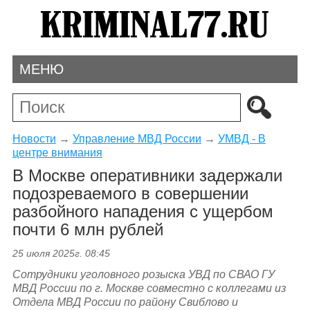
МЕНЮ
Новости
→
Управление МВД России
→
УМВД - В
центре внимания
В Москве оперативники задержали
подозреваемого в совершении
разбойного нападения с ущербом
почти 6 млн рублей
25 июля 2025г. 08:45
Сотрудники уголовного розыска УВД по СВАО ГУ
МВД России по г. Москве совместно с коллегами из
Отдела МВД России по району Свиблово и