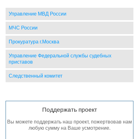
Управление МВД России
МЧС России
Прокуратура г.Москва
Управление Федеральной службы судебных
приставов
Следственный комитет
Поддержать проект
Вы можете поддержать наш проект, пожертвовав нам
любую сумму на Ваше усмотрение.