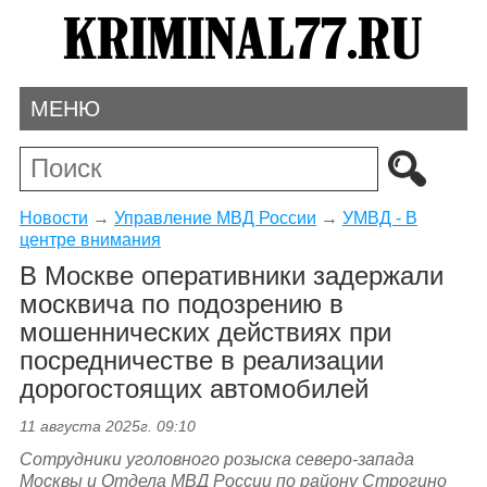
МЕНЮ
Новости
→
Управление МВД России
→
УМВД - В
центре внимания
В Москве оперативники задержали
москвича по подозрению в
мошеннических действиях при
посредничестве в реализации
дорогостоящих автомобилей
11 августа 2025г. 09:10
Сотрудники уголовного розыска северо-запада
Москвы и Отдела МВД России по району Строгино