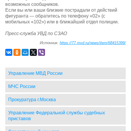
возможных сообщников.
Если вы или ваши близкие пострадали от действий
фигуранта — обратитесь по телефону «02» (с
мобильных «102») или в ближайший отдел полиции.
Пресс-служба УВД по СЗАО
Источник:
https://77.mvd.ru/news/item/68415399/
Управление МВД России
МЧС России
Прокуратура г.Москва
Управление Федеральной службы судебных
приставов