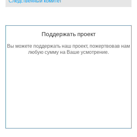
Следственный комитет
Поддержать проект
Вы можете поддержать наш проект, пожертвовав нам
любую сумму на Ваше усмотрение.