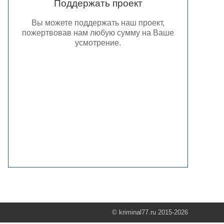
Поддержать проект
Вы можете поддержать наш проект,
пожертвовав нам любую сумму на Ваше
усмотрение.
© kriminal77.ru 2015-2026