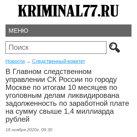
МЕНЮ
Новости
→
Следственный комитет
В Главном следственном
управлении СК России по городу
Москве по итогам 10 месяцев по
уголовным делам ликвидирована
задолженность по заработной плате
на сумму свыше 1,4 миллиарда
рублей
18 ноября 2020г. 09:30