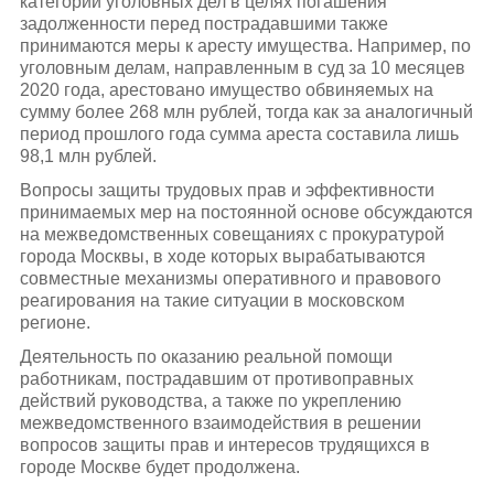
категории уголовных дел в целях погашения
задолженности перед пострадавшими также
принимаются меры к аресту имущества. Например, по
уголовным делам, направленным в суд за 10 месяцев
2020 года, арестовано имущество обвиняемых на
сумму более 268 млн рублей, тогда как за аналогичный
период прошлого года сумма ареста составила лишь
98,1 млн рублей.
Вопросы защиты трудовых прав и эффективности
принимаемых мер на постоянной основе обсуждаются
на межведомственных совещаниях с прокуратурой
города Москвы, в ходе которых вырабатываются
совместные механизмы оперативного и правового
реагирования на такие ситуации в московском
регионе.
Деятельность по оказанию реальной помощи
работникам, пострадавшим от противоправных
действий руководства, а также по укреплению
межведомственного взаимодействия в решении
вопросов защиты прав и интересов трудящихся в
городе Москве будет продолжена.