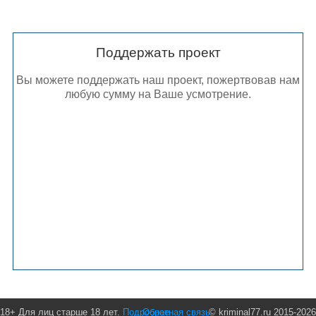
Поддержать проект
Вы можете поддержать наш проект, пожертвовав нам
любую сумму на Ваше усмотрение.
18+ Для лиц старше 18 лет.
Подробнее
Обратная связь
© kriminal77.ru 2015-2026