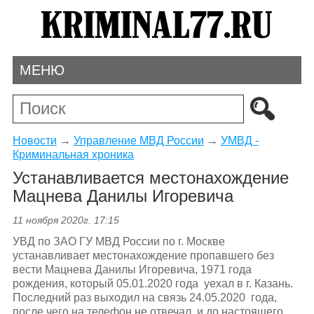
МЕНЮ
Новости
→
Управление МВД России
→
УМВД -
Криминальная хроника
Устанавливается местонахождение
Мацнева Данилы Игоревича
11 ноября 2020г. 17:15
УВД по ЗАО ГУ МВД России по г. Москве
устанавливает местонахождение пропавшего без
вести Мацнева Данилы Игоревича, 1971 года
рождения, который 05.01.2020 года уехал в г. Казань.
Последний раз выходил на связь 24.05.2020 года,
после чего на телефон не отвечал, и до настоящего