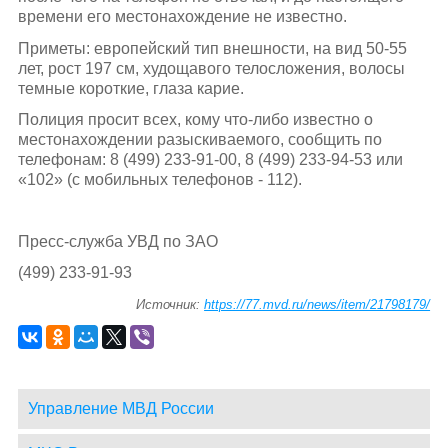
времени его местонахождение не известно.
Приметы: европейский тип внешности, на вид 50-55
лет, рост 197 см, худощавого телосложения, волосы
темные короткие, глаза карие.
Полиция просит всех, кому что-либо известно о
местонахождении разыскиваемого, сообщить по
телефонам: 8 (499) 233-91-00, 8 (499) 233-94-53 или
«102» (с мобильных телефонов - 112).
Пресс-служба УВД по ЗАО
(499) 233-91-93
Источник:
https://77.mvd.ru/news/item/21798179/
Управление МВД России