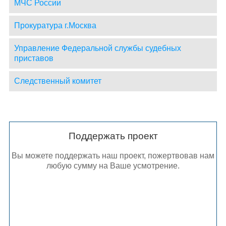
МЧС России
Прокуратура г.Москва
Управление Федеральной службы судебных
приставов
Следственный комитет
Поддержать проект
Вы можете поддержать наш проект, пожертвовав нам
любую сумму на Ваше усмотрение.