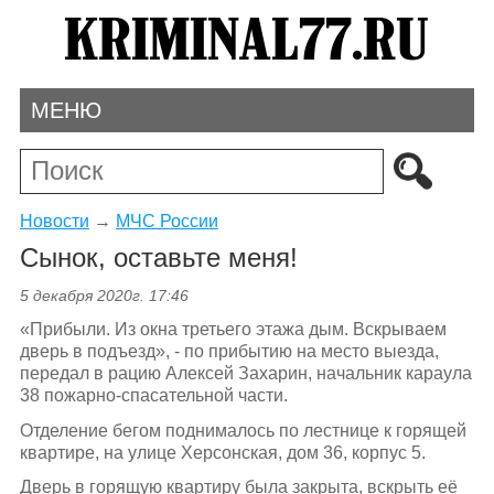
МЕНЮ
Новости
→
МЧС России
Сынок, оставьте меня!
5 декабря 2020г. 17:46
«Прибыли. Из окна третьего этажа дым. Вскрываем
дверь в подъезд», - по прибытию на место выезда,
передал в рацию Алексей Захарин, начальник караула
38 пожарно-спасательной части.
Отделение бегом поднималось по лестнице к горящей
квартире, на улице Херсонская, дом 36, корпус 5.
Дверь в горящую квартиру была закрыта, вскрыть её