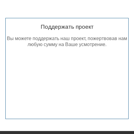
Поддержать проект
Вы можете поддержать наш проект, пожертвовав нам
любую сумму на Ваше усмотрение.