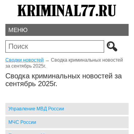
МЕНЮ
Сводки новостей
→
Сводка криминальных новостей
за сентябрь 2025г.
Сводка криминальных новостей за
сентябрь 2025г.
Управление МВД России
МЧС России