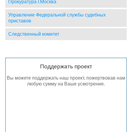
Прокуратура г.Москва
Управление Федеральной службы судебных
приставов
Следственный комитет
Поддержать проект
Вы можете поддержать наш проект, пожертвовав нам
любую сумму на Ваше усмотрение.