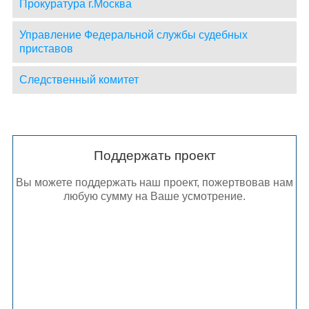
Прокуратура г.Москва
Управление Федеральной службы судебных
приставов
Следственный комитет
Поддержать проект
Вы можете поддержать наш проект, пожертвовав нам
любую сумму на Ваше усмотрение.