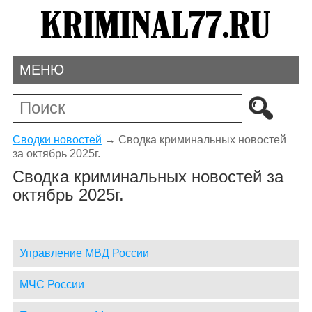
МЕНЮ
Сводки новостей
→
Сводка криминальных новостей
за октябрь 2025г.
Сводка криминальных новостей за
октябрь 2025г.
Управление МВД России
МЧС России