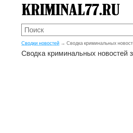
Сводки новостей
→
Сводка криминальных новосте
Сводка криминальных новостей з