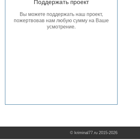
Поддержать проект
Вы можете поддержать наш проект,
пожертвовав нам любую сумму на Ваше
усмотрение.
© kriminal77.ru 2015-2026