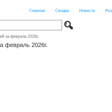
Главная
Сводка
Новости
Роз
й за февраль 2026г.
а февраль 2026г.