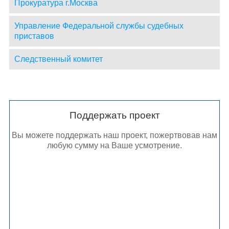
Прокуратура г.Москва
Управление Федеральной службы судебных
приставов
Следственный комитет
Поддержать проект
Вы можете поддержать наш проект, пожертвовав нам
любую сумму на Ваше усмотрение.