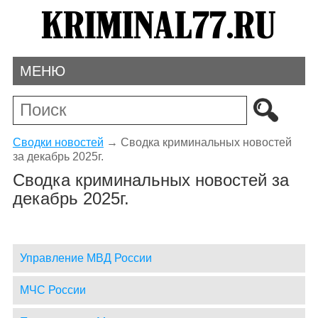
МЕНЮ
Сводки новостей
→
Сводка криминальных новостей
за декабрь 2025г.
Сводка криминальных новостей за
декабрь 2025г.
Управление МВД России
МЧС России