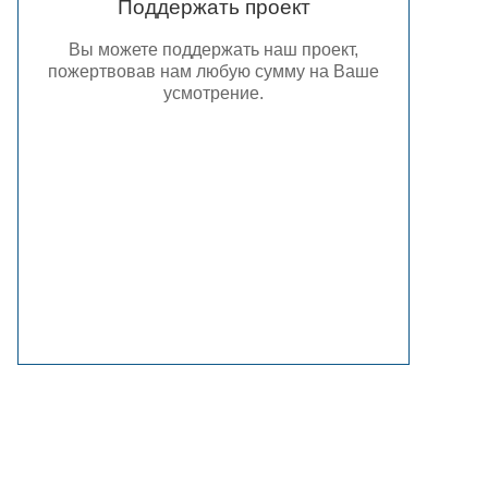
Поддержать проект
Вы можете поддержать наш проект,
пожертвовав нам любую сумму на Ваше
усмотрение.