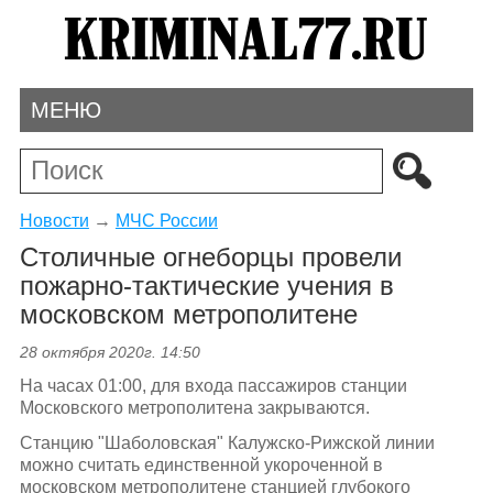
МЕНЮ
Новости
→
МЧС России
Столичные огнеборцы провели
пожарно-тактические учения в
московском метрополитене
28 октября 2020г. 14:50
На часах 01:00, для входа пассажиров станции
Московского метрополитена закрываются.
Станцию "Шаболовская" Калужско-Рижской линии
можно считать единственной укороченной в
московском метрополитене станцией глубокого