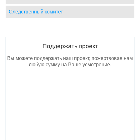
Следственный комитет
Поддержать проект
Вы можете поддержать наш проект, пожертвовав нам
любую сумму на Ваше усмотрение.