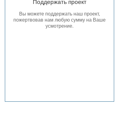
Поддержать проект
Вы можете поддержать наш проект,
пожертвовав нам любую сумму на Ваше
усмотрение.