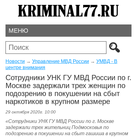
МЕНЮ
Новости
→
Управление МВД России
→
УМВД - В
центре внимания
Сотрудники УНК ГУ МВД России по г.
Москве задержали трех женщин по
подозрению в покушении на сбыт
наркотиков в крупном размере
29 октября 2020г. 10:00
«Сотрудники УНК ГУ МВД России по г. Москве
задержали трех жительниц Подмосковья по
подозрению в покушении на сбыт гашиша в крупном