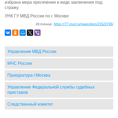
избрана мера пресечения в виде заключения под
стражу.
УНК ГУ МВД России по г. Москве
Источник:
https://77.mvd.ru/news/item/21522745/
Управление МВД России
МЧС России
Прокуратура г.Москва
Управление Федеральной службы судебных
приставов
Следственный комитет