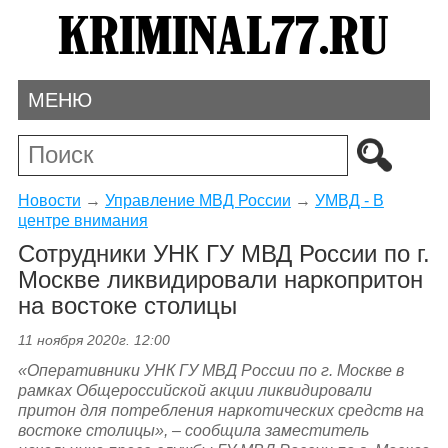
МЕНЮ
Новости
→
Управление МВД России
→
УМВД - В
центре внимания
Сотрудники УНК ГУ МВД России по г.
Москве ликвидировали наркопритон
на востоке столицы
11 ноября 2020г. 12:00
«
Оперативники УНК ГУ МВД России по г. Москве в
рамках Общероссийской акции ликвидировали
притон для потребления наркотических средств на
востоке
столицы
», – сообщила заместитель