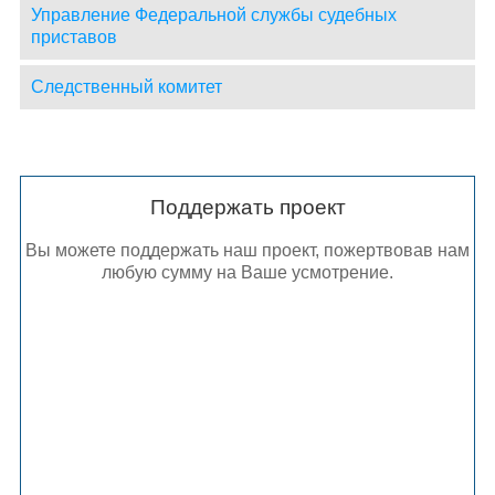
Управление Федеральной службы судебных
приставов
Следственный комитет
Поддержать проект
Вы можете поддержать наш проект, пожертвовав нам
любую сумму на Ваше усмотрение.