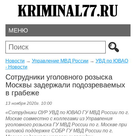
МЕНЮ
Новости
→
Управление МВД России
→
УВД по ЮВАО
- Новости
Сотрудники уголовного розыска
Москвы задержали подозреваемых
в грабеже
13 ноября 2020г. 10:00
«Сотрудники ОУР УВД по ЮВАО ГУ МВД России по г.
Москве совместно с коллегами из Управления
уголовного розыска ГУ МВД России по г. Москве
при
силовой поддержке СОБР ГУ МВД России по г.