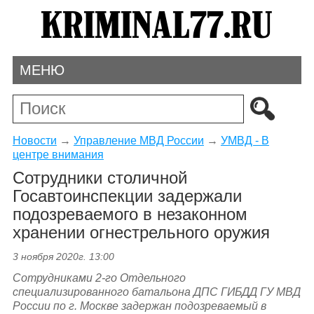
МЕНЮ
Новости
→
Управление МВД России
→
УМВД - В
центре внимания
Сотрудники столичной
Госавтоинспекции задержали
подозреваемого в незаконном
хранении огнестрельного оружия
3 ноября 2020г. 13:00
Сотрудниками 2-го Отдельного
специализированного батальона ДПС ГИБДД ГУ МВД
России по г. Москве задержан подозреваемый в