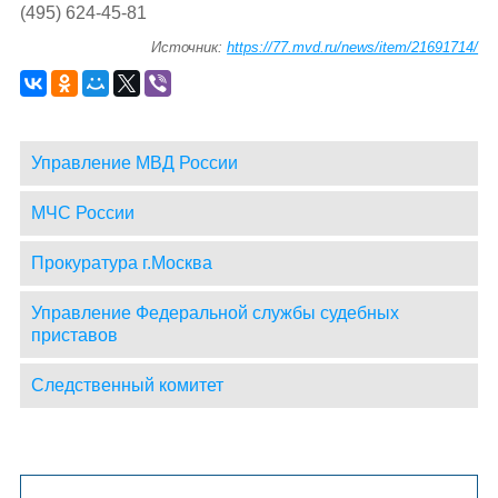
(495) 624-45-81
Источник:
https://77.mvd.ru/news/item/21691714/
Управление МВД России
МЧС России
Прокуратура г.Москва
Управление Федеральной службы судебных
приставов
Следственный комитет