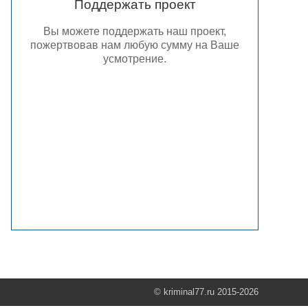
Поддержать проект
Вы можете поддержать наш проект,
пожертвовав нам любую сумму на Ваше
усмотрение.
© kriminal77.ru 2015-2026