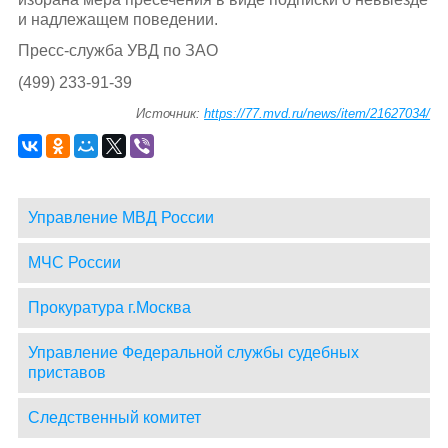
и надлежащем поведении.
Пресс-служба УВД по ЗАО
(499) 233-91-39
Источник:
https://77.mvd.ru/news/item/21627034/
Управление МВД России
МЧС России
Прокуратура г.Москва
Управление Федеральной службы судебных
приставов
Следственный комитет