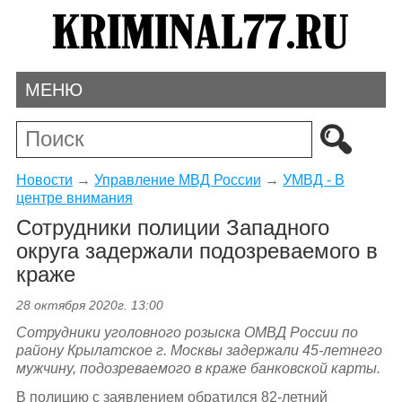
МЕНЮ
Новости
→
Управление МВД России
→
УМВД - В
центре внимания
Сотрудники полиции Западного
округа задержали подозреваемого в
краже
28 октября 2020г. 13:00
Сотрудники уголовного розыска ОМВД России по
району Крылатское г. Москвы задержали 45-летнего
мужчину, подозреваемого в краже банковской карты.
В полицию с заявлением обратился 82-летний