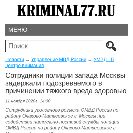
МЕНЮ
Новости
→
Управление МВД России
→
УМВД - В
центре внимания
Сотрудники полиции запада Москвы
задержали подозреваемого в
причинении тяжкого вреда здоровью
11 ноября 2020г. 14:00
Сотрудники уголовного розыска ОМВД России по
району Очаково-Матвеевское г. Москвы при
содействии патрульно-постовой службы полиции
ОМВД России по району Очаково-Матвеевское г.