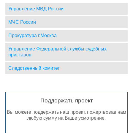
Управление МВД России
МЧС России
Прокуратура г.Москва
Управление Федеральной службы судебных
приставов
Следственный комитет
Поддержать проект
Вы можете поддержать наш проект, пожертвовав нам
любую сумму на Ваше усмотрение.