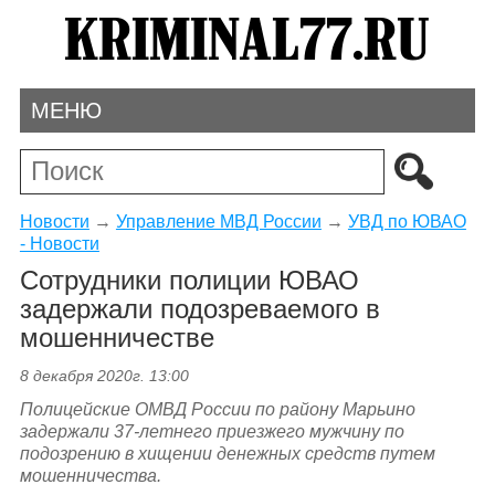
МЕНЮ
Новости
→
Управление МВД России
→
УВД по ЮВАО
- Новости
Сотрудники полиции ЮВАО
задержали подозреваемого в
мошенничестве
8 декабря 2020г. 13:00
Полицейские ОМВД России по району Марьино
задержали 37-летнего приезжего мужчину по
подозрению в хищении денежных средств путем
мошенничества.