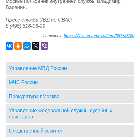
Москве полковник внутренней службы Владимир
Васенин.
Пресс-служба УВД по СВАО
8 (495) 616-06-29
Источник:
https://77.mvd.ru/news/item/68134538/
Управление МВД России
МЧС России
Прокуратура г.Москва
Управление Федеральной службы судебных
приставов
Следственный комитет