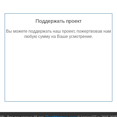
Поддержать проект
Вы можете поддержать наш проект, пожертвовав нам
любую сумму на Ваше усмотрение.