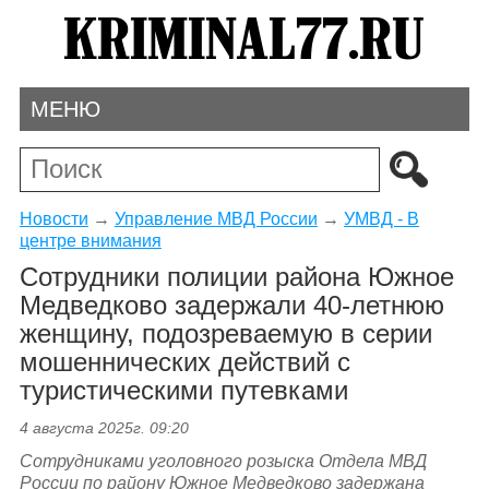
МЕНЮ
Новости
→
Управление МВД России
→
УМВД - В
центре внимания
Сотрудники полиции района Южное
Медведково задержали 40-летнюю
женщину, подозреваемую в серии
мошеннических действий с
туристическими путевками
4 августа 2025г. 09:20
Сотрудниками уголовного розыска Отдела МВД
России по району Южное Медведково задержана