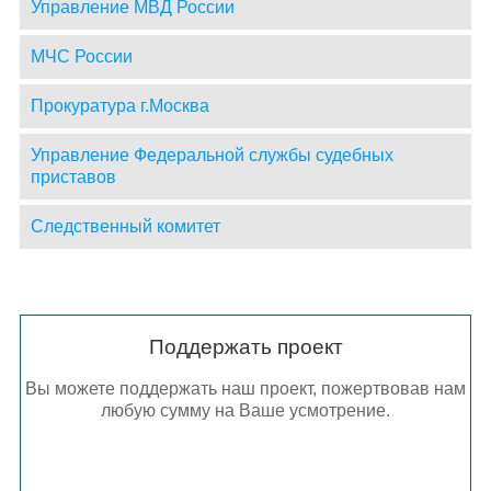
Управление МВД России
МЧС России
Прокуратура г.Москва
Управление Федеральной службы судебных
приставов
Следственный комитет
Поддержать проект
Вы можете поддержать наш проект, пожертвовав нам
любую сумму на Ваше усмотрение.