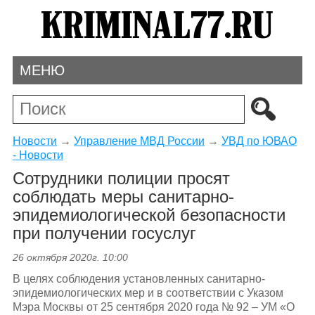
МЕНЮ
Новости
→
Управление МВД России
→
УВД по ЮВАО
- Новости
Сотрудники полиции просят
соблюдать меры санитарно-
эпидемиологической безопасности
при получении госуслуг
26 октября 2020г. 10:00
В целях соблюдения установленных санитарно-
эпидемиологических мер и в соответствии с Указом
Мэра Москвы от 25 сентября 2020 года № 92 – УМ «О