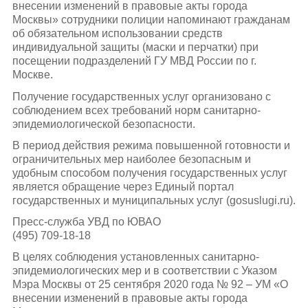
внесении изменений в правовые акты города
Москвы» сотрудники полиции напоминают гражданам
об обязательном использовании средств
индивидуальной защиты (маски и перчатки) при
посещении подразделений ГУ МВД России по г.
Москве.
Получение государственных услуг организовано с
соблюдением всех требований норм санитарно-
эпидемиологической безопасности.
В период действия режима повышенной готовности и
ограничительных мер наиболее безопасным и
удобным способом получения государственных услуг
является обращение через Единый портал
государственных и муниципальных услуг (gosuslugi.ru).
Пресс-служба УВД по ЮВАО
(495) 709-18-18
В целях соблюдения установленных санитарно-
эпидемиологических мер и в соответствии с Указом
Мэра Москвы от 25 сентября 2020 года № 92 – УМ «О
внесении изменений в правовые акты города