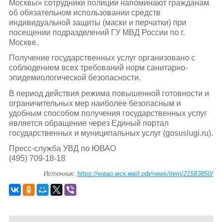
Москвы» сотрудники полиции напоминают гражданам
об обязательном использовании средств
индивидуальной защиты (маски и перчатки) при
посещении подразделений ГУ МВД России по г.
Москве.
Получение государственных услуг организовано с
соблюдением всех требований норм санитарно-
эпидемиологической безопасности.
В период действия режима повышенной готовности и
ограничительных мер наиболее безопасным и
удобным способом получения государственных услуг
является обращение через Единый портал
государственных и муниципальных услуг (gosuslugi.ru).
Пресс-служба УВД по ЮВАО
(495) 709-18-18
Источник:
https://ювао.мск.мвд.рф/news/item/21583850/