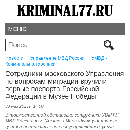
МЕНЮ
Новости
→
Управление МВД России
→
УМВД -
Криминальная хроника
Сотрудники московского Управления
по вопросам миграции вручили
первые паспорта Российской
Федерации в Музее Победы
30 мая 2025г. 14:00
В торжественной обстановке сотрудники УВМ ГУ
МВД России по г. Москве и Многофункционального
центра предоставления государственных услуг г.