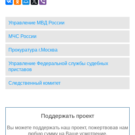
Управление МВД России
МЧС России
Прокуратура г.Москва
Управление Федеральной службы судебных
приставов
Следственный комитет
Поддержать проект
Вы можете поддержать наш проект, пожертвовав нам
любую сумму на Ваше усмотрение.