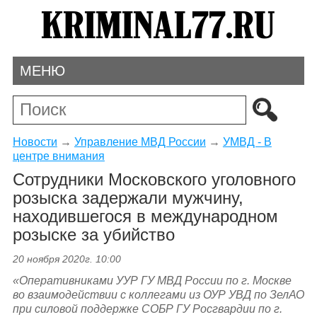
МЕНЮ
Новости
→
Управление МВД России
→
УМВД - В
центре внимания
Сотрудники Московского уголовного
розыска задержали мужчину,
находившегося в международном
розыске за убийство
20 ноября 2020г. 10:00
«
Оперативниками УУР ГУ МВД России по г. Москве
во взаимодействии с коллегами из ОУР УВД по ЗелАО
при силовой поддержке СОБР ГУ Росгвардии по г.