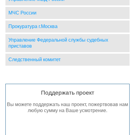
МЧС России
Прокуратура г.Москва
Управление Федеральной службы судебных
приставов
Следственный комитет
Поддержать проект
Вы можете поддержать наш проект, пожертвовав нам
любую сумму на Ваше усмотрение.